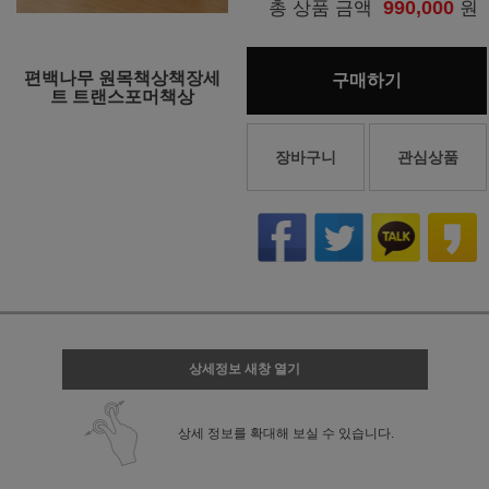
990,000
총 상품 금액
원
편백나무 원목책상책장세
구매하기
트 트랜스포머책상
장바구니
관심상품
상세정보 새창 열기
상세 정보를 확대해 보실 수 있습니다.