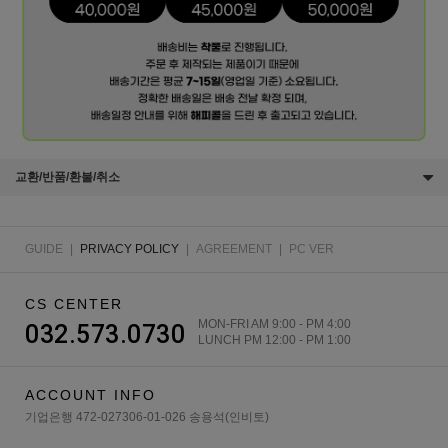
교환/반품/환불/취소
GUIDE
|
PRIVACY POLICY
|
AGREEMENT
|
PC VER
CS CENTER
MON-FRI AM 9:00 - PM 4:00
032.573.0730
LUNCH PM 12:00 - PM 1:00
ACCOUNT INFO
기업은행 472-027306-01-026 송용석(인비토)