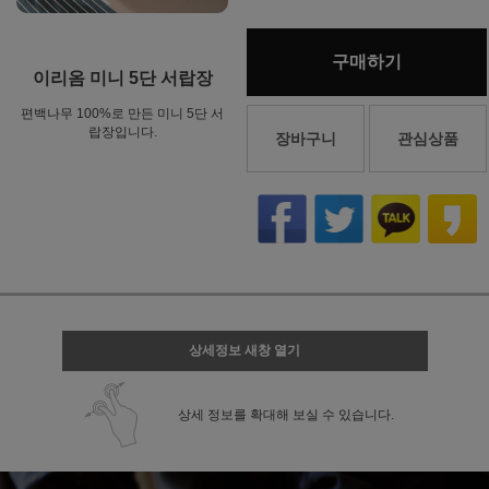
구매하기
이리옴 미니 5단 서랍장
편백나무 100%로 만든 미니 5단 서
랍장입니다.
장바구니
관심상품
상세정보 새창 열기
상세 정보를 확대해 보실 수 있습니다.