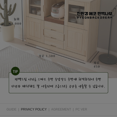
GUIDE
|
PRIVACY POLICY
|
AGREEMENT
|
PC VER