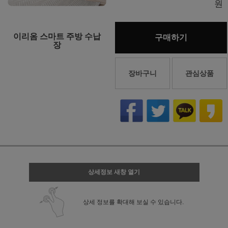
원
이리옴 스마트 주방 수납
구매하기
장
장바구니
관심상품
상세정보 새창 열기
상세 정보를 확대해 보실 수 있습니다.