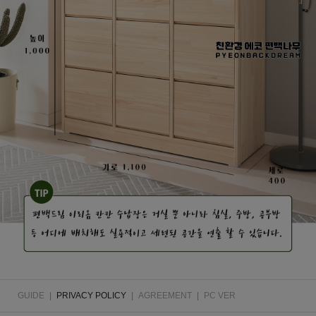
GUIDE
|
PRIVACY POLICY
|
AGREEMENT
|
PC VER