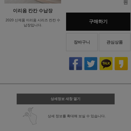
원
이리옴 칸칸 수납장
2020 신제품 이리옴 시리즈 칸칸 수
구매하기
납장입니다.
장바구니
관심상품
상세정보 새창 열기
상세 정보를 확대해 보실 수 있습니다.