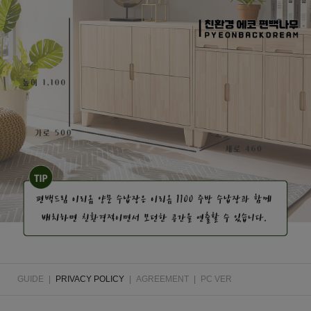
GUIDE
|
PRIVACY POLICY
|
AGREEMENT
|
PC VER