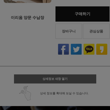
구매하기
이리옴 양문 수납장
장바구니
관심상품
상세정보 새창 열기
상세 정보를 확대해 보실 수 있습니다.