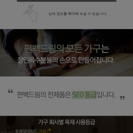
상세 정보를 확대해 보실 수 있습니다.