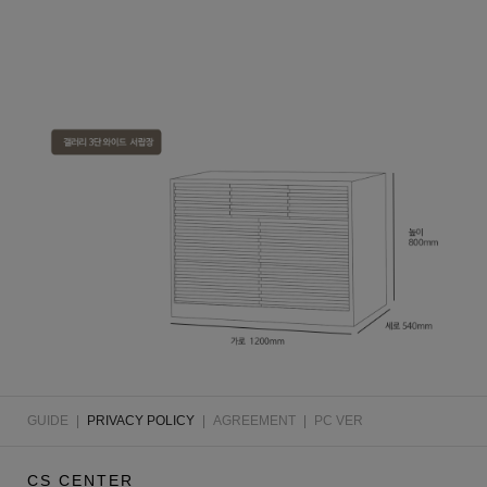
GUIDE
|
PRIVACY POLICY
|
AGREEMENT
|
PC VER
CS CENTER