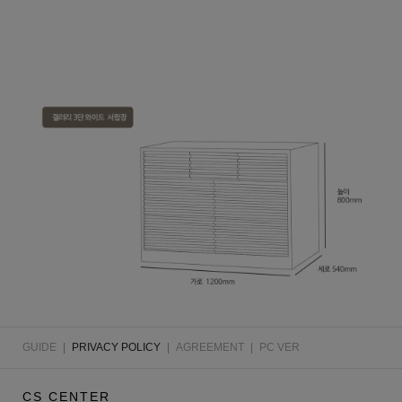
GUIDE
|
PRIVACY POLICY
|
AGREEMENT
|
PC VER
CS CENTER