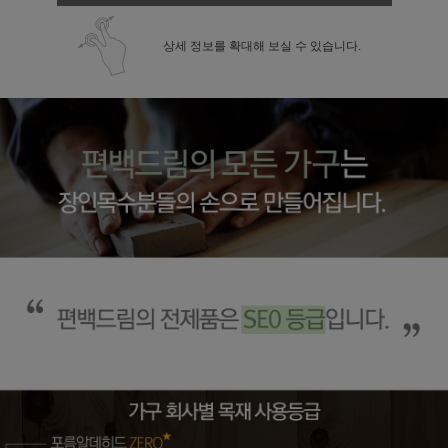
상세 정보를 확대해 보실 수 있습니다.