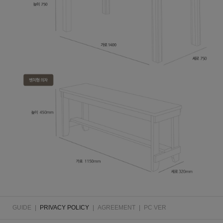
GUIDE
|
PRIVACY POLICY
|
AGREEMENT
|
PC VER