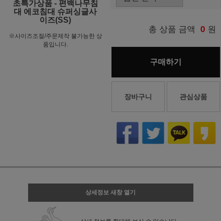
초특가상품 - 편백나무침
대 에코침대 슈퍼싱글사
이즈(SS)
0
총 상품 금액
원
※사이즈조절/주문제작 불가능한 상
품입니다.
구매하기
장바구니
관심상품
상세정보 새창 열기