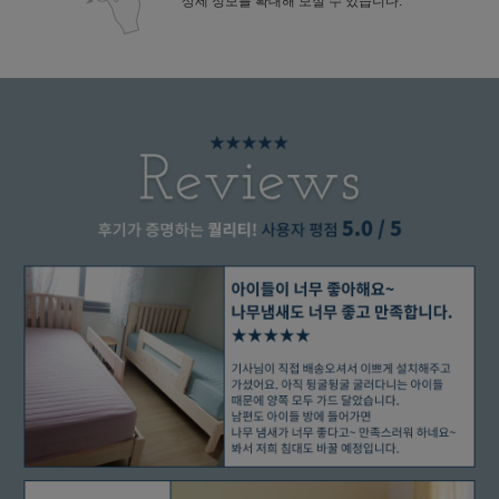
상세 정보를 확대해 보실 수 있습니다.