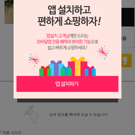
구매하기
편백5단 회전책장
장바구니
관심상품
상세정보 새창 열기
상세 정보를 확대해 보실 수 있습니다.
* 제품 사이즈 :