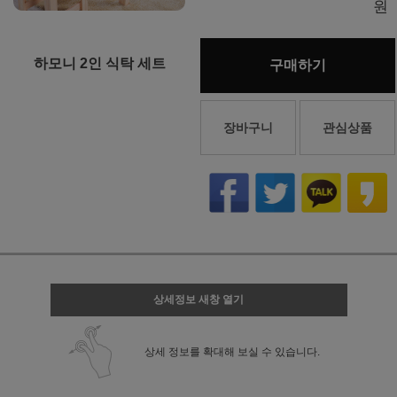
원
하모니 2인 식탁 세트
구매하기
장바구니
관심상품
상세정보 새창 열기
상세 정보를 확대해 보실 수 있습니다.