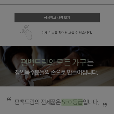
상세정보 새창 열기
상세 정보를 확대해 보실 수 있습니다.