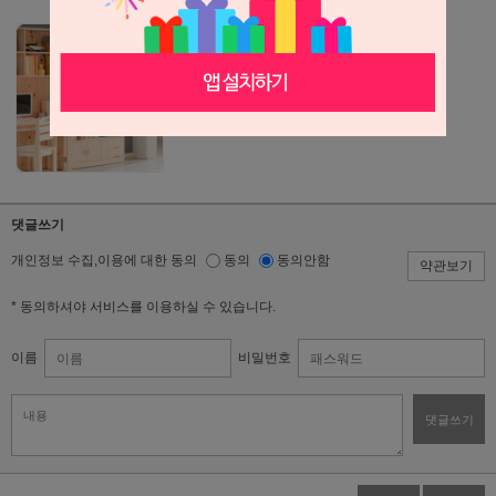
댓글쓰기
개인정보 수집,이용에 대한 동의
동의
동의안함
약관보기
* 동의하셔야 서비스를 이용하실 수 있습니다.
이름
비밀번호
댓글쓰기