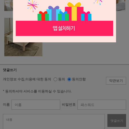
댓글쓰기
개인정보 수집,이용에 대한 동의
동의
동의안함
약관보기
* 동의하셔야 서비스를 이용하실 수 있습니다.
이름
비밀번호
댓글쓰기