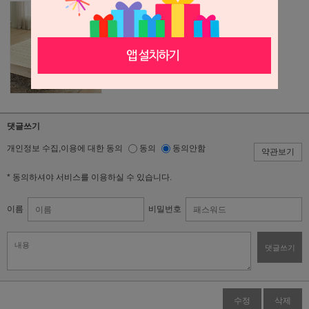
댓글쓰기
개인정보 수집,이용에 대한 동의
동의
동의안함
약관보기
* 동의하셔야 서비스를 이용하실 수 있습니다.
이름
비밀번호
댓글쓰기
수정
삭제