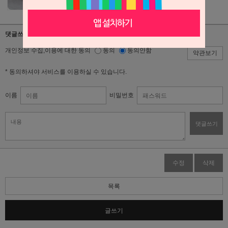
댓글쓰기
개인정보 수집,이용에 대한 동의
동의
동의안함
약관보기
* 동의하셔야 서비스를 이용하실 수 있습니다.
이름
비밀번호
댓글쓰기
수정
삭제
목록
글쓰기