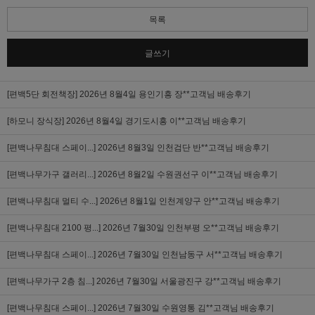
목록
글쓰기
[편백5단 회전책장]
2026년 8월4일 용인기흥 장**고객님 배송후기
[하모니 장식장]
2026년 8월4일 경기도시흥 이**고객님 배송후기
[편백나무침대 스페이...]
2026년 8월3일 인천검단 반**고객님 배송후기
[편백나무가구 갤러리...]
2026년 8월2일 수원권선구 이**고객님 배송후기
[편백나무침대 멀티 수...]
2026년 8월1일 인천계양구 안**고객님 배송후기
[편백나무침대 2100 평...]
2026년 7월30일 인천부평 오**고객님 배송후기
[편백나무침대 스페이...]
2026년 7월30일 인천남동구 서**고객님 배송후기
[편백나무가구 2층 침...]
2026년 7월30일 서울광진구 강**고객님 배송후기
[편백나무침대 스페이...]
2026년 7월30일 수원영통 김**고객님 배송후기