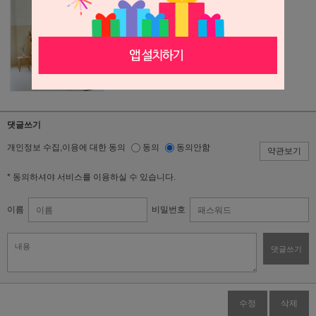
댓글쓰기
개인정보 수집,이용에 대한 동의
동의
동의안함
약관보기
* 동의하셔야 서비스를 이용하실 수 있습니다.
이름
비밀번호
댓글쓰기
수정
삭제