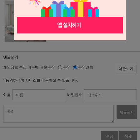
댓글쓰기
개인정보 수집,이용에 대한 동의
동의
동의안함
약관보기
* 동의하셔야 서비스를 이용하실 수 있습니다.
이름
비밀번호
댓글쓰기
수정
삭제