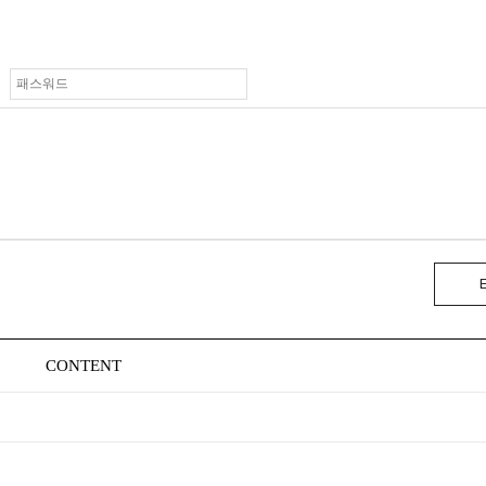
CONTENT