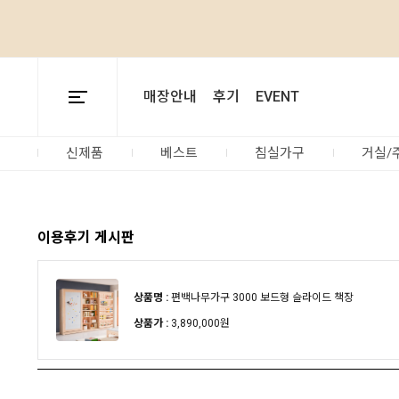
매장안내
후기
EVENT
신제품
베스트
침실가구
거실/
이용후기 게시판
상품명 :
편백나무가구 3000 보드형 슬라이드 책장
상품가 :
3,890,000원